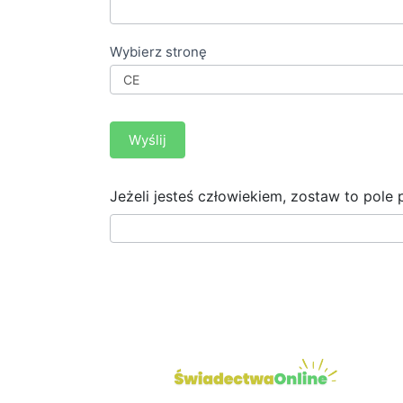
Wybierz stronę
Wyślij
Jeżeli jesteś człowiekiem, zostaw to pole 