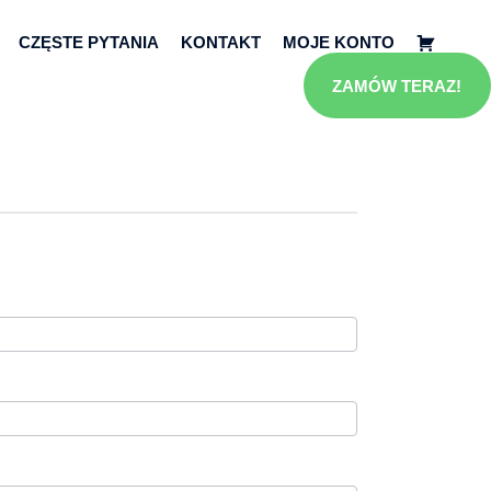
CZĘSTE PYTANIA
KONTAKT
MOJE KONTO
Koszyk
ZAMÓW TERAZ!