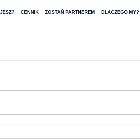
JESZ?
CENNIK
ZOSTAŃ PARTNEREM
DLACZEGO MY?