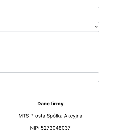
Dane firmy
MTS Prosta Spółka Akcyjna
NIP: 5273048037